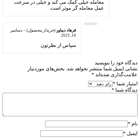
معامله خیلی کمک می کند و خیلی در سرعت
عمل معامله گر موثر است
فرهاد دیباور
(خریدار محصول)
–
دسامبر
10, 2023
سپاس از نظرتون
دیدگاه خود را بنویسید
نشانی ایمیل شما منتشر نخواهد شد.
بخش‌های موردنیاز
علامت‌گذاری شده‌اند
*
امتیاز شما
*
دیدگاه شما
*
نام
*
ایمیل
*