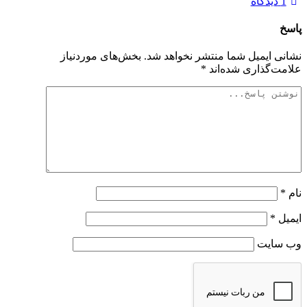
1
دیدگاه
پاسخ
نشانی ایمیل شما منتشر نخواهد شد.
بخش‌های موردنیاز
علامت‌گذاری شده‌اند
*
نام
*
ایمیل
*
وب‌ سایت