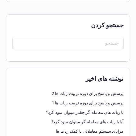
جستجو کردن
جست
و
جو
برای:
نوشته های اخیر
پرسش و پاسخ برای دوره تربیت ربات ها 2
پرسش و پاسخ برای دوره تربیت ربات ها 1
با ربات های معامله گر چقدر میتوان سود کرد؟
آیا با ربات های معامله گر میتوان سود کرد؟
مزایای سیستم معاملاتی با کمک ربات ها