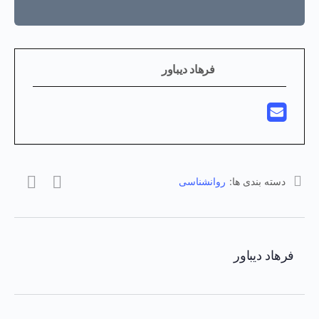
فرهاد دیباور
دسته بندی ها:
روانشناسی
فرهاد دیباور