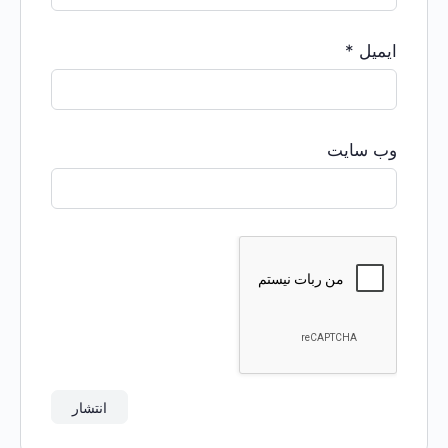
ایمیل
*
وب‌ سایت