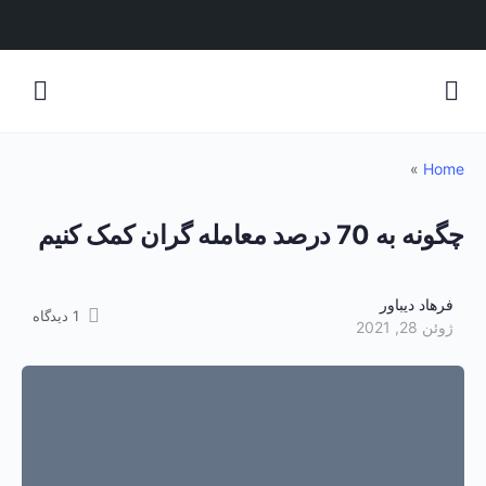
»
Home
چگونه به 70 درصد معامله گران کمک کنیم
فرهاد دیباور
1
دیدگاه
ژوئن 28, 2021