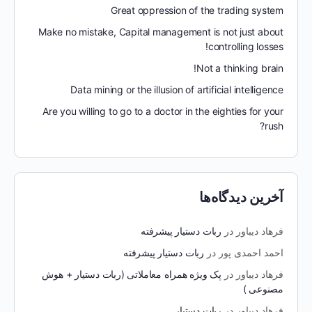
Great oppression of the trading system
Make no mistake, Capital management is not just about
controlling losses!
Not a thinking brain!
Data mining or the illusion of artificial intelligence
Are you willing to go to a doctor in the eighties for your
rush?
آخرین دیدگاه‌ها
فرهاد دیباور
در
ربات دستیار پیشرفته
احمد احمدی پور
در
ربات دستیار پیشرفته
فرهاد دیباور
در
پک ویژه همراه معاملاتی (ربات دستیار + هوش
مصنوعی )
فرهاد دیباور
در
ربات دستیار