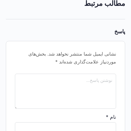
مطالب مرتبط
پاسخ
نشانی ایمیل شما منتشر نخواهد شد.
بخش‌های
موردنیاز علامت‌گذاری شده‌اند
*
نام
*