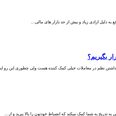
 به دلیل ازادی زیاد و بیش از حد بازار های مالی…
ر بگیریم؟
اشتن نظم در معاملات خیلی کمک کننده هست ولی چطوری این رو ایج
 تدریج به شما کمک میکند که انضباط خودتون را بالا ببرید و از…