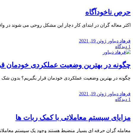
حرص ناخودآگاه
اکثر معاله گران در ابتدای کار دچار این مشکل روحی می شوند در واقع
فرهاد دیباور
ژوئن 19, 2021
1
دیدگاه
چگونه در بهترین وضعیت عملکردی خودمان قرا
چگونه در بهترین وضعیت عملکردی خودمان قرار بگیریم؟ بدون شک د
فرهاد دیباور
ژوئن 19, 2021
1
دیدگاه
مزایای سیستم معاملاتی با کمک ربات ها
معامله گران حرفه ای بسیار منضبط هستند وجود یک سیستم معاملاتی به