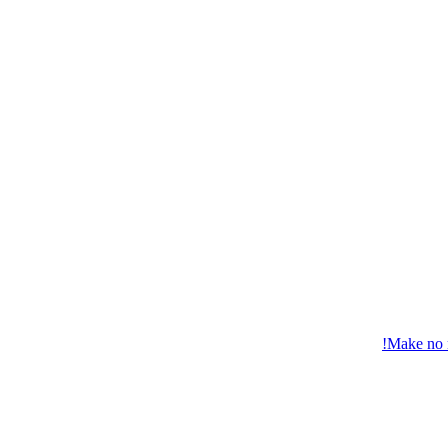
Make no m