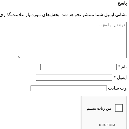
پاسخ
نشانی ایمیل شما منتشر نخواهد شد.
بخش‌های موردنیاز علامت‌گذاری 
نام
*
ایمیل
*
وب‌ سایت