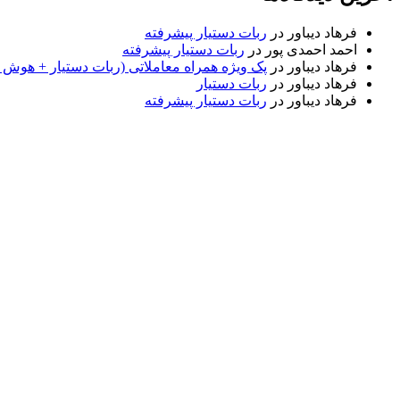
فرهاد دیباور
در
ربات دستیار پیشرفته
احمد احمدی پور
در
ربات دستیار پیشرفته
فرهاد دیباور
در
پک ویژه همراه معاملاتی (ربات دستیار + هوش
فرهاد دیباور
در
ربات دستیار
فرهاد دیباور
در
ربات دستیار پیشرفته