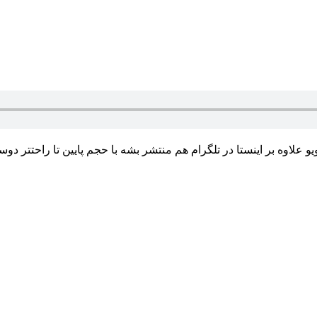
لاوه بر اینستا در تلگرام هم منتشر بشه با حجم پایین تا راحتتر دوست