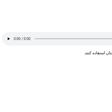
ان استفاده کنند.