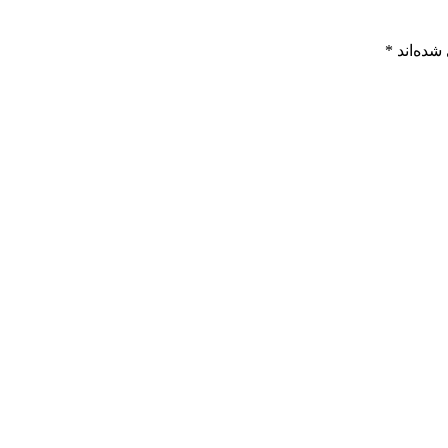
شده‌اند
*