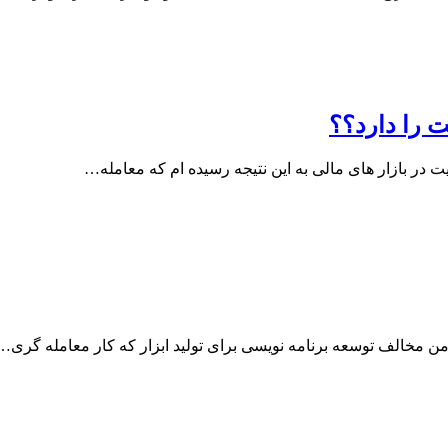
 را دارد؟؟
 در بازار های مالی به این نتیجه رسیده ام که معامله…
مخالف توسعه برنامه نویسی برای تولید ابزار که کار معامله گری…