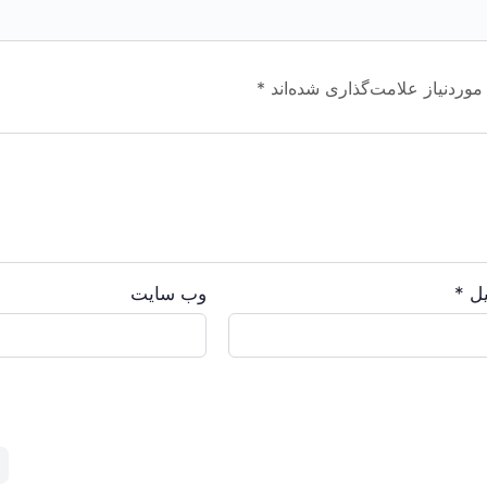
وردنیاز علامت‌گذاری شده‌اند
*
یل
*
وب‌ سایت