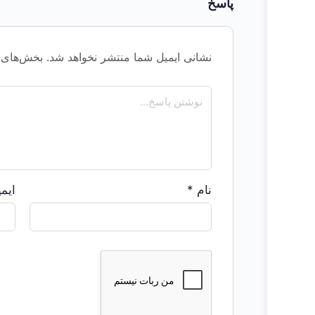
پاسخ
نشانی ایمیل شما منتشر نخواهد شد.
بخش‌های م
نام
*
ایم