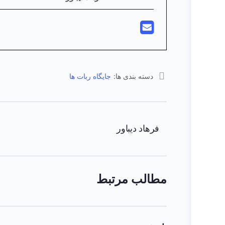
دسته بندی ها:
جایگاه ربات ها
فرهاد دیباور
مطالب مرتبط