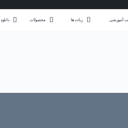
ب آموزشی
ربات ها
محصولات
دانلود 