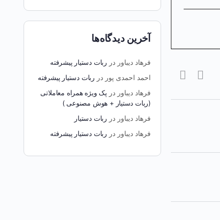
آخرین دیدگاه‌ها
فرهاد دیباور
در
ربات دستیار پیشرفته
احمد احمدی پور
در
ربات دستیار پیشرفته
فرهاد دیباور
در
پک ویژه همراه معاملاتی
(ربات دستیار + هوش مصنوعی )
فرهاد دیباور
در
ربات دستیار
فرهاد دیباور
در
ربات دستیار پیشرفته