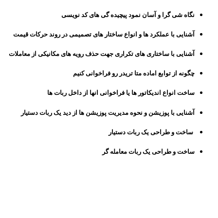
نگاه شی گرا و آسان نمود پیچیده گی های کد نویسی
آشنایی با عملکرد ها و انواع ساختار های تصمیمی در روند حرکات قیمت
آشنایی با ساختاری های تکراری جهت حذف رویه های مکانیکی از معاملات
چگونه از توابع اماده متا تریدر رو فراخوانی کنیم
ساخت انواع اندیکاتور ها یا فراخوانی انها از داخل ربات ها
آشنایی با پوزیشن و نحوه مدیریت پوزیشن ها از دید یک ربات دستیار
ساخت و طراحی یک ربات دستیار
ساخت و طراحی یک ربات معامله گر