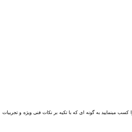
لاتی سوده را کسب مینمایید به گونه ای که با تکیه بر نکات فنی ویژه و تجربیات