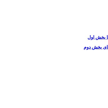
 بخش اول
ای بخش دوم