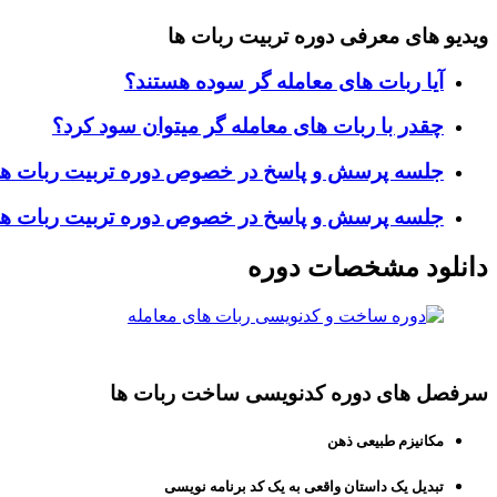
ویدیو های معرفی دوره تربیت ربات ها
آیا ربات های معامله گر سوده هستند؟
چقدر با ربات های معامله گر میتوان سود کرد؟
جلسه پرسش و پاسخ در خصوص دوره تربیت ربات ها
جلسه پرسش و پاسخ در خصوص دوره تربیت ربات ه
دانلود مشخصات دوره
سرفصل های دوره کدنویسی ساخت ربات ها
مکانیزم طبیعی ذهن
تبدیل یک داستان واقعی به یک کد برنامه نویسی