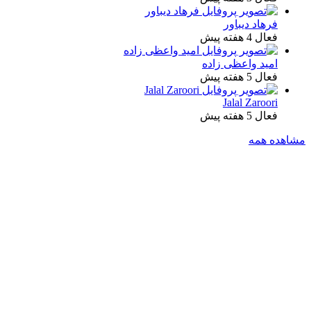
فرهاد دیباور
فعال 4 هفته پیش
امید واعظی زاده
فعال 5 هفته پیش
Jalal Zaroori
فعال 5 هفته پیش
مشاهده همه