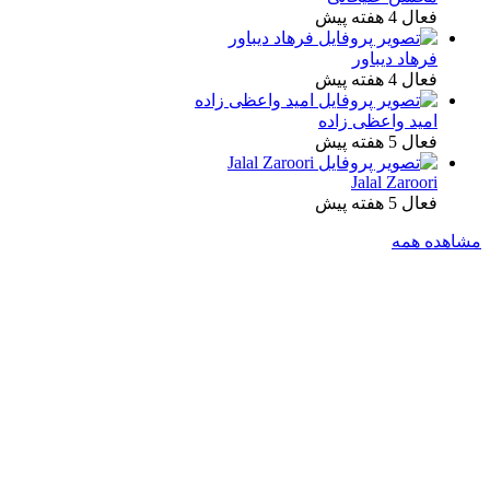
فعال 4 هفته پیش
فرهاد دیباور
فعال 4 هفته پیش
امید واعظی زاده
فعال 5 هفته پیش
Jalal Zaroori
فعال 5 هفته پیش
مشاهده همه