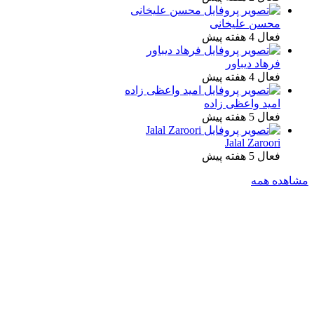
محسن علیخانی
فعال 4 هفته پیش
فرهاد دیباور
فعال 4 هفته پیش
امید واعظی زاده
فعال 5 هفته پیش
Jalal Zaroori
فعال 5 هفته پیش
مشاهده همه