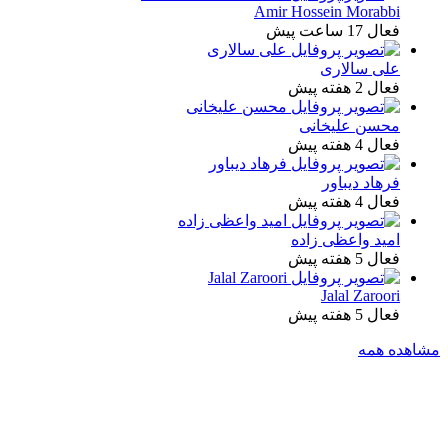
Amir Hossein Morabbi
فعال 17 ساعت پیش
علی سالاری
فعال 2 هفته پیش
محسن علیخانی
فعال 4 هفته پیش
فرهاد دیباور
فعال 4 هفته پیش
امید واعظی زاده
فعال 5 هفته پیش
Jalal Zaroori
فعال 5 هفته پیش
مشاهده همه