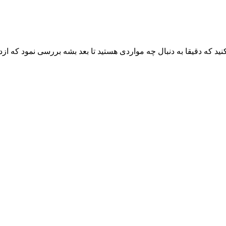
 که دقیقا به دنبال چه مواردی هستید تا بعد بشه بررسی نمود که ازدید