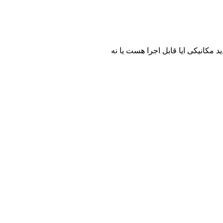
 مکانیکی ایا قابل اجرا هست یا نه