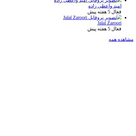
امید واعظی زاده
فعال 5 هفته پیش
Jalal Zaroori
فعال 5 هفته پیش
مشاهده همه