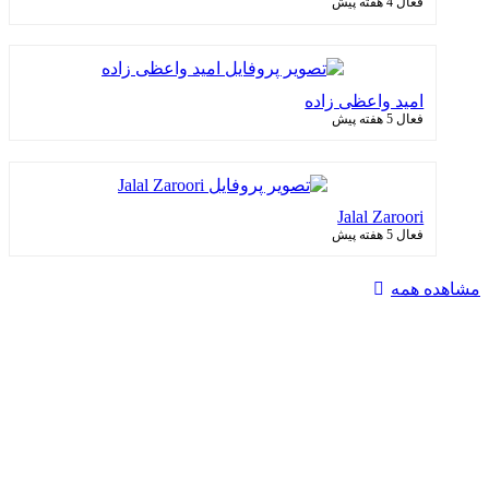
فعال 4 هفته پیش
امید واعظی زاده
فعال 5 هفته پیش
Jalal Zaroori
فعال 5 هفته پیش
مشاهده همه