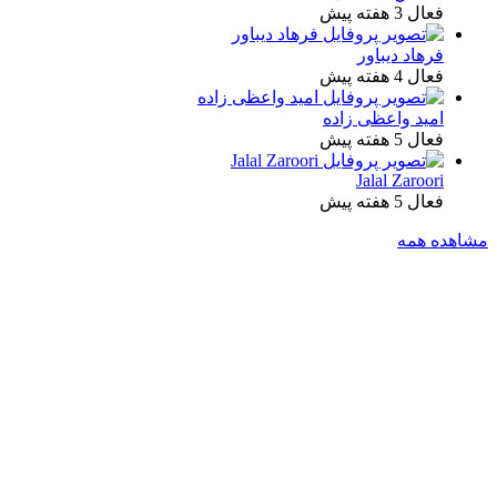
فعال 3 هفته پیش
فرهاد دیباور
فعال 4 هفته پیش
امید واعظی زاده
فعال 5 هفته پیش
Jalal Zaroori
فعال 5 هفته پیش
مشاهده همه