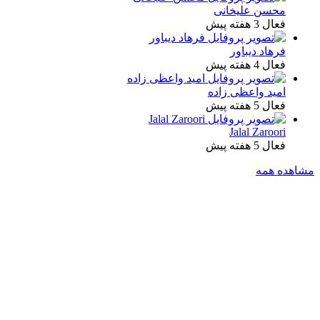
محسن علیخانی
فعال 3 هفته پیش
فرهاد دیباور
فعال 4 هفته پیش
امید واعظی زاده
فعال 5 هفته پیش
Jalal Zaroori
فعال 5 هفته پیش
مشاهده همه