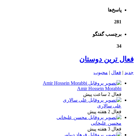
پاسخ‌ها
281
برچسب گفتگو
34
فعال ترین دوستان
جدید
|
فعال
|
محبوب
Amir Hossein Morabbi
فعال 2 ساعت پیش
علی سالاری
فعال 2 هفته پیش
محسن علیخانی
فعال 3 هفته پیش