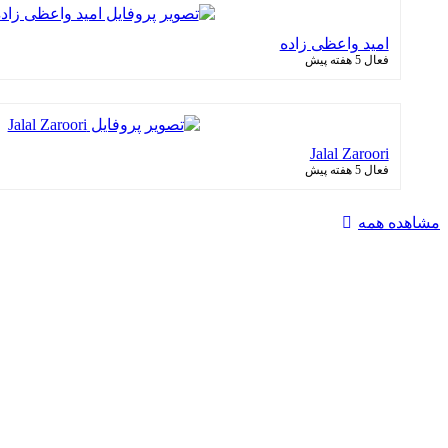
امید واعظی زاده
فعال 5 هفته پیش
Jalal Zaroori
فعال 5 هفته پیش
مشاهده همه