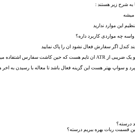
به شرح زیر هستند :
نظیم این موارد ندارید