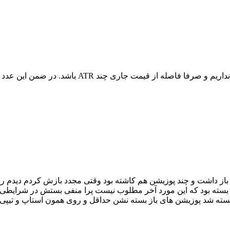
 باز داشت و چند پوزیشن هم کاشته بود وقتی مجدد بازش کردم دیدم رب
ش بسته بود که این مورد آخر مطلوب نیست پرا منفی بستش در شرایطی
ا بسته شد پوزیشن های باز بسته نشن حداقل و روی همون استاپ و تیپی 