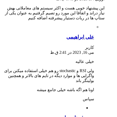
این پیشنهاد خوبی هست و اکثر سیستم های معاملاتی بهش
نیاز دراند و اتفاقا این مورد رو تصیم گرفتیم به عنوان یکی از
ستاپ ها در ربات دستیار پیشرفته اضافه کنیم
علی ابراهیمی
کاربر
می 16, 2023 در 2:41 ق.ظ
خیلی عالیه
ولی RSI و stochastic رو هم خیلی استفاده میکنن برای
واگرایی ها و موارد دیگه در تایم های بالاتر و همچنین
بولینگر باند
اونا هم اگه باشه خیلی جامع میشه
سپاس