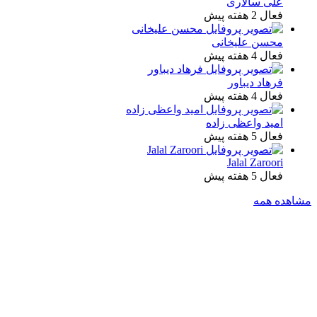
علی سالاری
فعال 2 هفته پیش
محسن علیخانی
فعال 4 هفته پیش
فرهاد دیباور
فعال 4 هفته پیش
امید واعظی زاده
فعال 5 هفته پیش
Jalal Zaroori
فعال 5 هفته پیش
مشاهده همه